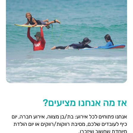
אז מה אנחנו מציעים?
אנחנו פתוחים לכל אירוע: בת/בן מצווה, אירוע חברה, יום
כיף לעובדים שלכם, מסיבת רווקות/רווקים או יום הולדת
מיוחדת שחשוב שיזכרו.