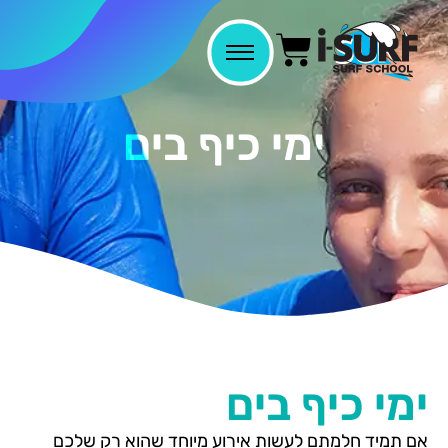
ימי כיף בים
ימי כיף בים
אם תמיד חלמתם לעשות אירוע מיוחד שהוא רק שלכם