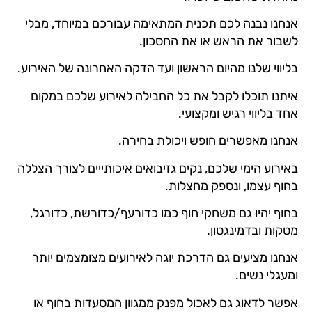
אנחנו נבנה לכם תכנית המתאימה עבורכם במיוחד, מבלי
לשבור את הראש או את החסכון.
בליווי שלנו מהיום הראשון ועד הדקה האחרונה של האירוע.
איתנו תוכלו לקבל את כל החבילה לאירוע שלכם במקום
אחד בליווי רגיש ומקצועי.
אנחנו מאפשרים חופש ויכולת בחירה.
באירוע הימי שלכם, נקים גזיבואים איכותייים לצורך הצללה
בחוף עצמו, ונספק מחצלות.
בחוף יהיו גם משחקי חוף כמו כדורעף/כדורשת, כדורגל,
מטקות ובדמינגטון.
אנחנו מציעים גם הדרכת יוגה לאירועים מצומצמים יותר
ומעגלי נשים.
אפשר לדאוג גם לאכול מפנק ממגוון המסעדות בחוף או