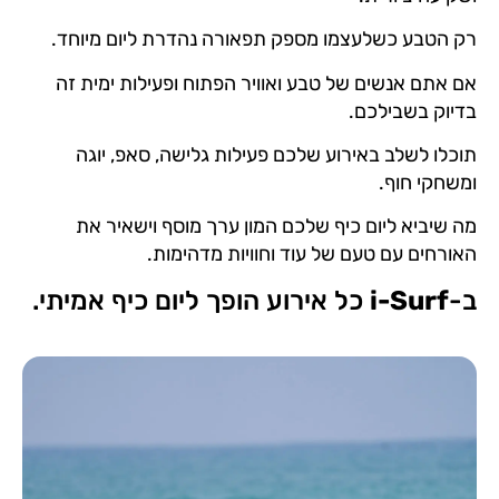
רק הטבע כשלעצמו מספק תפאורה נהדרת ליום מיוחד.
אם אתם אנשים של טבע ואוויר הפתוח ופעילות ימית זה
בדיוק בשבילכם.
תוכלו לשלב באירוע שלכם פעילות גלישה, סאפ, יוגה
ומשחקי חוף.
מה שיביא ליום כיף שלכם המון ערך מוסף וישאיר את
האורחים עם טעם של עוד וחוויות מדהימות.
ב-
i-Surf
כל אירוע הופך ליום כיף אמיתי.