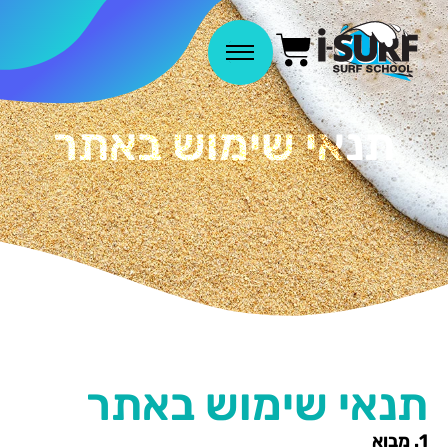
תנאי שימוש באתר
תנאי שימוש באתר
1.⁠ ⁠מבוא