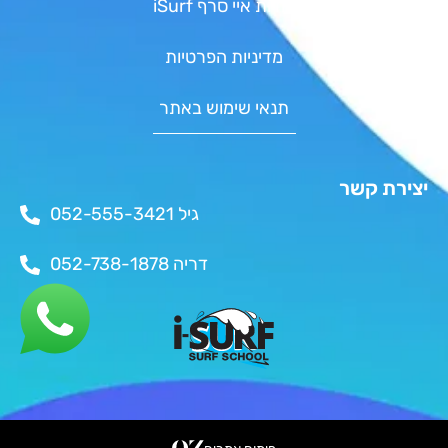
אודות איי סרף iSurf
מדיניות הפרטיות
תנאי שימוש באתר
יצירת קשר
גיל 052-555-3421
דריה 052-738-1878