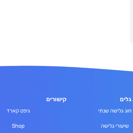
גלים
קישורים
חוג גלישה שנתי
גיפט קארד
שיעורי גלישה
Shop