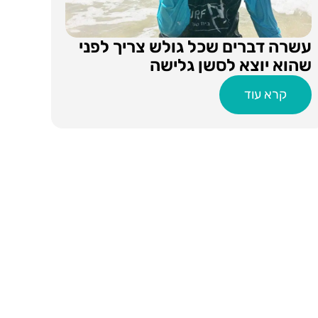
עשרה דברים שכל גולש צריך לפני
שהוא יוצא לסשן גלישה
קרא עוד