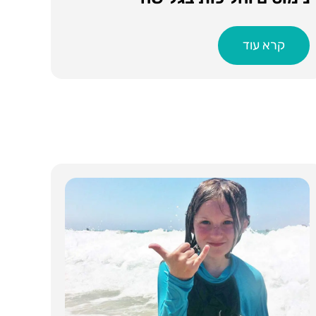
קרא עוד