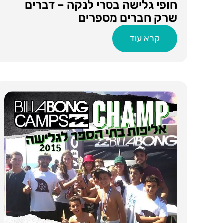
חופי גלישה בסרי לנקה – דברים
שרק חברים מספרים
קרא עוד