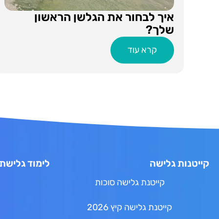
איך לבחור את הגלשן הראשון
שלך?
קרא עוד
קייטנות גלישה
לימוד גלישת 
קייטנת גלישה סוכות
קייטנת גלישה קיץ 2026