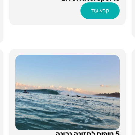
קרא עוד
5 טיפים לתזונה נכונה