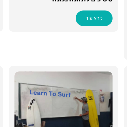
קרא עוד