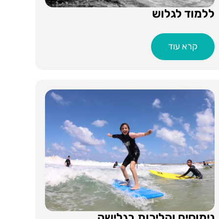
ללמוד לגלוש
קרא עוד
נימוסים והליכות בגלישה