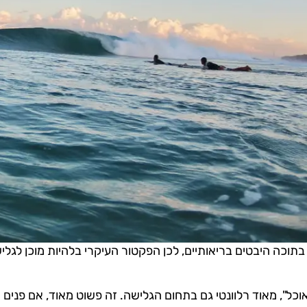
בתוכה היבטים בריאותיים, לכן הפקטור העיקרי בלהיות מוכן לגלי
ל", מאוד רלוונטי גם בתחום הגלישה. זה פשוט מאוד, אם פנים 