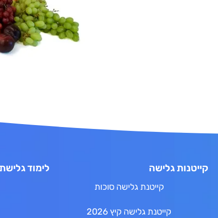
קייטנות גלישה
לימוד גלישת 
קייטנת גלישה סוכות
קייטנת גלישה קיץ 2026