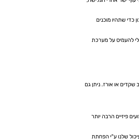
 כדי שתהיו מוכנים
לי להעמיס על מערכת
 שקדים או אורז. ניתן גם
מטייל" לכם בגוף שווה ביצועים פיזיים הרבה יותר
יכול שלנו ע"י הפחתת