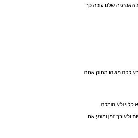
 האנרגיה שלנו עולה כך
בא לכם משהו מתוק אתם
 קלוי ולא מומלח.
 ולאורך זמן ומונע את