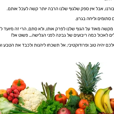
ורנו, אבל אין ספק שלגוף שלנו הרבה יותר קשה לעכל אותם.
סתומים וליחה בגרון.
לאכול כמה ריבועים של גבינה לפני הגלישה… פשוט אל!
שלכם יהיה טוב ופרודוקטיבי, אל תשכחו ליהנות ולכבד את הטבע 