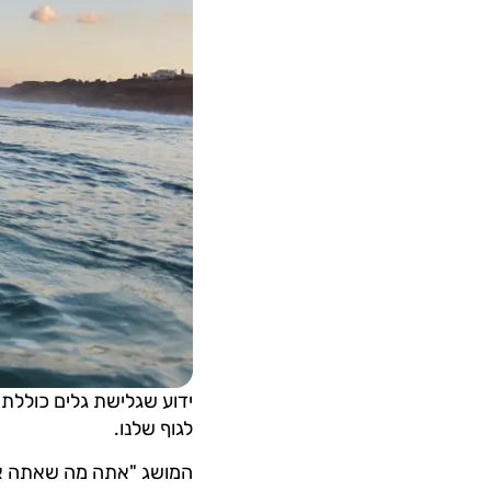
ידוע שגלישת גלים כוללת 
לגוף שלנו.
המושג "אתה מה שאתה אוכ