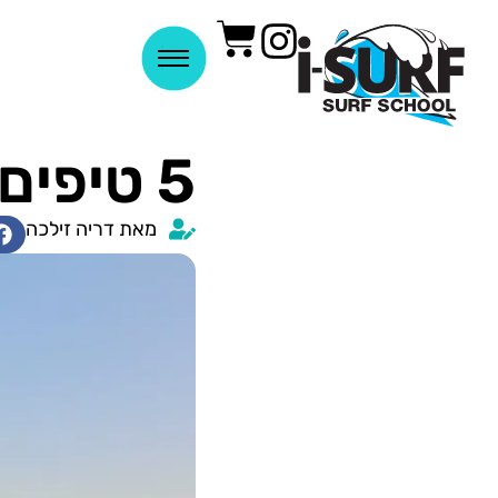
5 טיפים לתזונה נכונה
מאת דריה זילכה