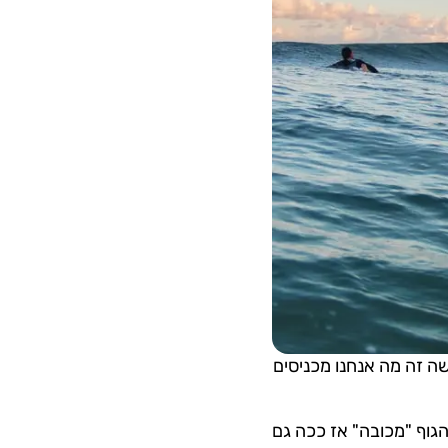
שה זה מה אנחנו מכניסים
הגוף "מכובה" אז ככה גם