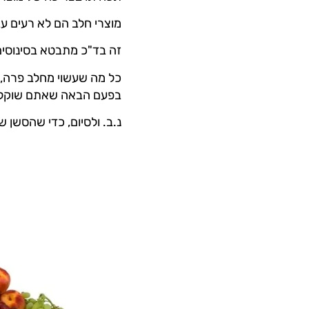
מוצרי חלב הם לא רעים עב
זה בד"כ מתבטא בסינוסים 
בפעם הבאה שאתם שוקלים 
נ.ב. ולסיום, כדי שהסשן 