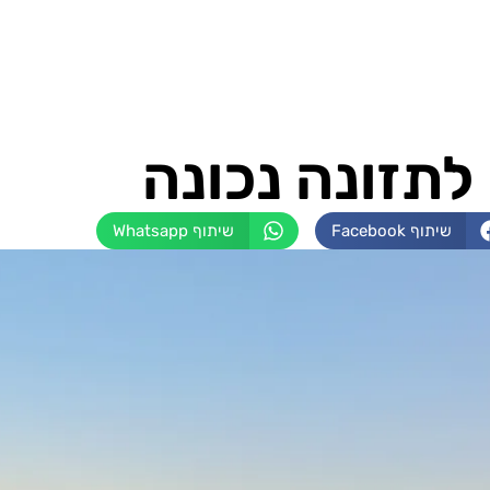
שיתוף Facebook
שיתוף Whatsapp