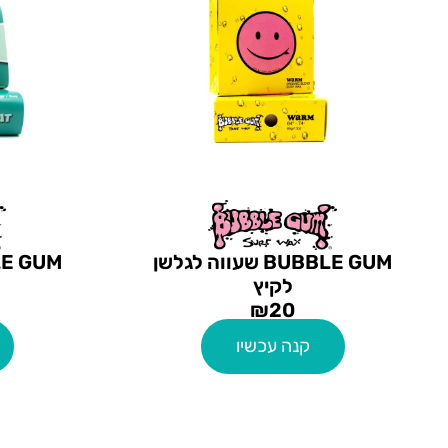
BUBBLE GUM שעווה לגלשן
לקיץ
₪
20
קנה עכשיו