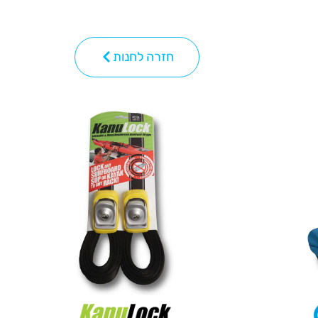
חזרה לחנות