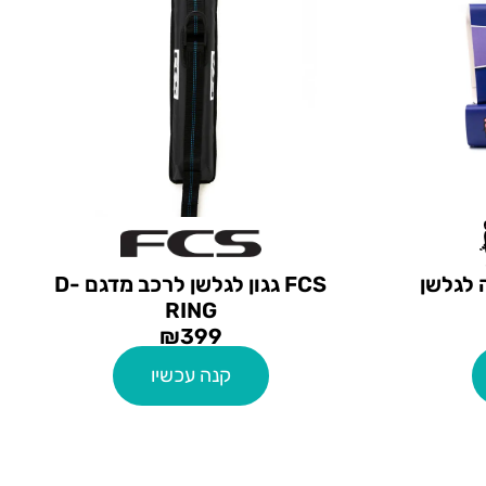
FCS גגון לגלשן לרכב מדגם D-
RING
₪
399
קנה עכשיו