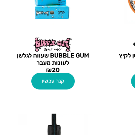
BUBBLE GUM שעווה לגלשן
לעונות מעבר
₪
20
קנה עכשיו