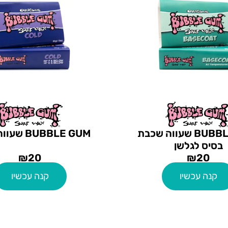
BUBBLE GUM שעווה שכבת
BUBBLE GUM שעווה לגלשן
בסיס לגלשן
₪
20
₪
20
קנה עכשיו
קנה עכשיו