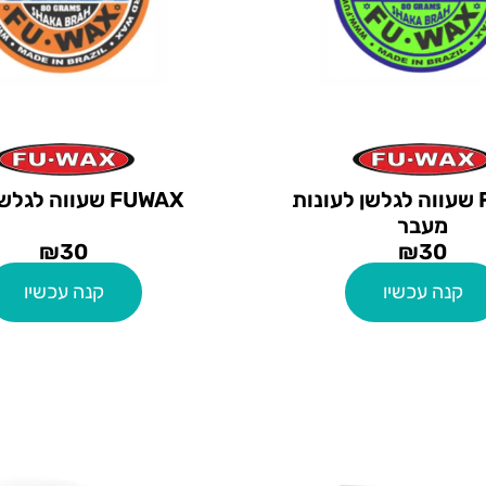
FUWAX שעווה לגלשן לעונות
FUWAX שעווה לגלשן לקיץ
מעבר
₪
30
₪
30
קנה עכשיו
קנה עכשיו