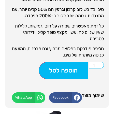
סיבי בד בשילוב קרבון וגרפין הם 50% קלים יותר, עם
התנגדות גבוהה יותר לקור ב-200% מפלדה.
כל זאת מאפשרים שמירה על חום, גמישות, קלילות
שאין שניים לה. עשוי מקצף סופר קליל וידידותי
לסביבה.
חליפה מודבקת במלואה מבחוץ וגם מבפנים, המונעת
כניסה מיותרת של מים.
הוספה לסל
שיתוף מוצר
WhatsApp
Facebook