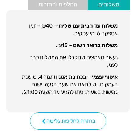
משלוחים
החלפות והחזרות
משלוח עד הבית עם שליח
– ₪40 – זמן
אספקה 6 ימי עסקים.
משלוח בדואר רשום
– ₪15.
נעשה מאמצים שתקבלו את המשלוח כבר
לפני.
איסוף עצמי
– בכתובת אמנון ותמר 4, שושנת
העמקים. יש לתאם את שעת הגעה, ישנה
גמישות בשעות. ניתן להגיע עד השעה 21:00.
בחזרה לחליפות גלישה