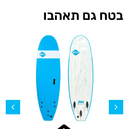
בטח גם תאהבו