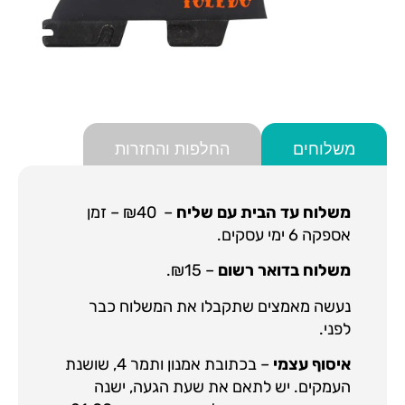
משלוחים
החלפות והחזרות
משלוח עד הבית עם שליח
– ₪40 – זמן
אספקה 6 ימי עסקים.
משלוח בדואר רשום
– ₪15.
נעשה מאמצים שתקבלו את המשלוח כבר
לפני.
איסוף עצמי
– בכתובת אמנון ותמר 4, שושנת
העמקים. יש לתאם את שעת הגעה, ישנה