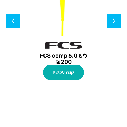
ליש FCS comp 6.0
₪
200
קנה עכשיו