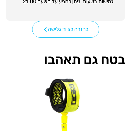
גמישות בשעות. ניתן להגיע עד השעה 21:00.
בחזרה לציוד גלישה
בטח גם תאהבו