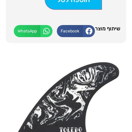
שיתוף מוצר
WhatsApp
Facebook