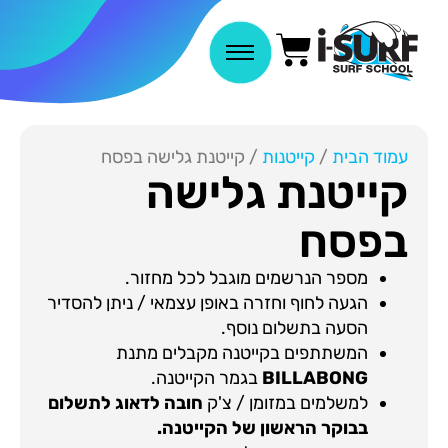
עמוד הבית
/
קייטנות
/ קייטנת גלישה בפסח
קייטנת גלישה
בפסח
מספר הנרשמים מוגבל לכל מחזור.
הגעה לחוף וחזרה באופן עצמאי / ניתן להסדיר
הסעה בתשלום נוסף.
המשתתפים בקייטנה מקבלים מתנת
BILLABONG
בגמר הקייטנה.
למשלמים במזומן / צ'ק
חובה לדאוג לתשלום
בבוקר הראשון של הקייטנה.