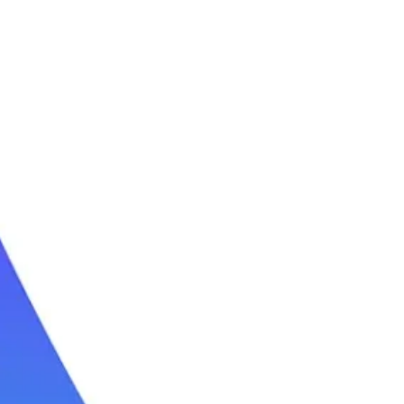
קייטנת גלישה סוכות
קייטנת גלישה קיץ 2026
קייטנת גלישה פסח
לימוד גלישת גלים
חוג גלישה שנתי
שיעורי גלישה
קורס גלישה לבוגרים
ימי כיף בים
טיולי גלישה
סאפ | SUP