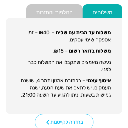
משלוחים
החלפות והחזרות
משלוח עד הבית עם שליח
– ₪40 – זמן
אספקה 6 ימי עסקים.
משלוח בדואר רשום
– ₪15.
נעשה מאמצים שתקבלו את המשלוח כבר
לפני.
איסוף עצמי
– בכתובת אמנון ותמר 4, שושנת
העמקים. יש לתאם את שעת הגעה, ישנה
גמישות בשעות. ניתן להגיע עד השעה 21:00.
בחזרה לקייטנות