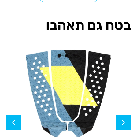
בטח גם תאהבו