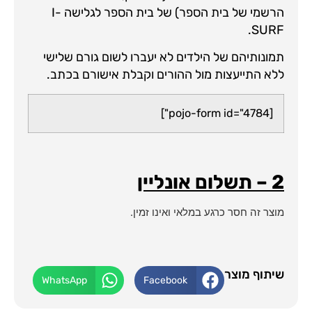
הרשמי של בית הספר) של בית הספר לגלישה I-
SURF.
תמונותיהם של הילדים לא יעברו לשום גורם שלישי
ללא התייעצות מול ההורים וקבלת אישורם בכתב.
[pojo-form id="4784"]
2 – תשלום אונליין
מוצר זה חסר כרגע במלאי ואינו זמין.
שיתוף מוצר
WhatsApp
Facebook