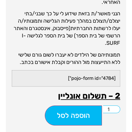
האחראי.
הנני מאשר/ת בזאת שידוע לי על כך שבני/בתי
יצולם/תצולם במהלך פעילות הגלישה ותמונותיו/ה
יעלו לרשתות החברתיות(פייסבוק, אינסטגרם והאתר
הרשמי של בית הספר) של בית הספר לגלישה I-
SURF.
תמונותיהם של הילדים לא יעברו לשום גורם שלישי
ללא התייעצות מול ההורים וקבלת אישורם בכתב.
[pojo-form id="4784"]
2 – תשלום אונליין
הוספה לסל