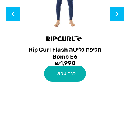
חליפת גלישה Rip Curl Flash
Bomb E6
₪
1,990
קנה עכשיו