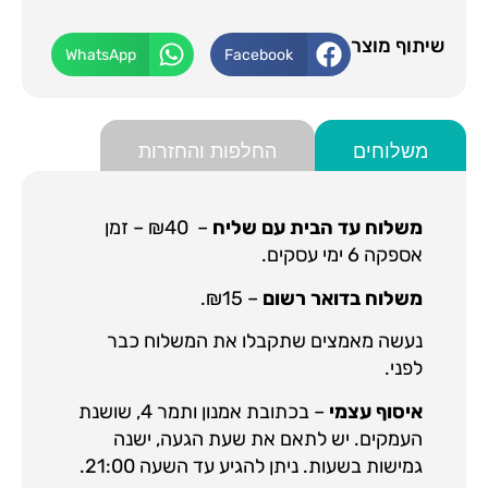
שיתוף מוצר
WhatsApp
Facebook
משלוחים
החלפות והחזרות
משלוח עד הבית עם שליח
– ₪40 – זמן
אספקה 6 ימי עסקים.
משלוח בדואר רשום
– ₪15.
נעשה מאמצים שתקבלו את המשלוח כבר
לפני.
איסוף עצמי
– בכתובת אמנון ותמר 4, שושנת
העמקים. יש לתאם את שעת הגעה, ישנה
גמישות בשעות. ניתן להגיע עד השעה 21:00.