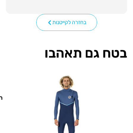
בחזרה לקייטנות
בטח גם תאהבו