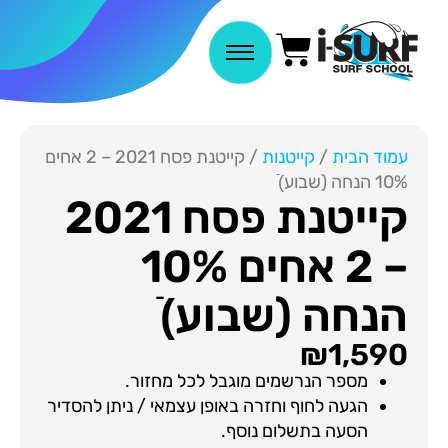
עמוד הבית
/
קייטנות
/ קייטנת פסח 2021 – 2 אחים
10% הנחה (שבוע)ֿ
קייטנת פסח 2021
– 2 אחים 10%
הנחה (שבוע)ֿ
₪
1,590
מספר הנרשמים מוגבל לכל מחזור.
הגעה לחוף וחזרה באופן עצמאי / ניתן להסדיר
הסעה בתשלום נוסף.