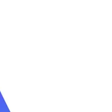
קייטנות גלישה
קייטנת גלישה סוכות
קייטנת גלישה קיץ 2026
קייטנת גלישה פסח
לימוד גלישת גלים
חוג גלישה שנתי
שיעורי גלישה
קורס גלישה לבוגרים
ימי כיף בים