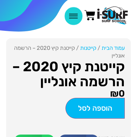
עמוד הבית
/
קייטנות
/ קייטנת קיץ 2020 – הרשמה
אונליין
קייטנת קיץ 2020 –
הרשמה אונליין
₪
0
הוספה לסל