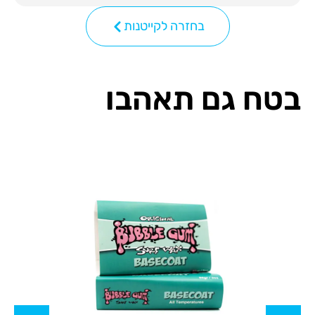
בחזרה לקייטנות
בטח גם תאהבו