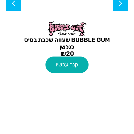
BUBBLE GUM שעווה שכבת בסיס
לגלשן
₪
20
קנה עכשיו