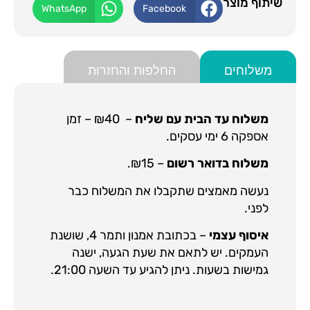
שיתוף מוצר
WhatsApp
Facebook
משלוחים
החלפות והחזרות
משלוח עד הבית עם שליח
– ₪40 – זמן
אספקה 6 ימי עסקים.
משלוח בדואר רשום
– ₪15.
נעשה מאמצים שתקבלו את המשלוח כבר
לפני.
איסוף עצמי
– בכתובת אמנון ותמר 4, שושנת
העמקים. יש לתאם את שעת הגעה, ישנה
גמישות בשעות. ניתן להגיע עד השעה 21:00.