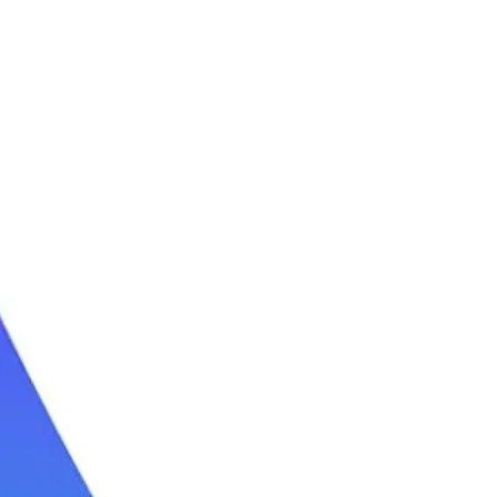
קייטנות גלישה
קייטנת גלישה סוכות
קייטנת גלישה קיץ 2026
קייטנת גלישה פסח
לימוד גלישת גלים
חוג גלישה שנתי
שיעורי גלישה
קורס גלישה לבוגרים
ימי כיף בים
טיולי גלישה