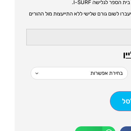
הספר לגלישה I-SURF.
עברו לשום גורם שלישי ללא התייעצות מול ההורים
סל