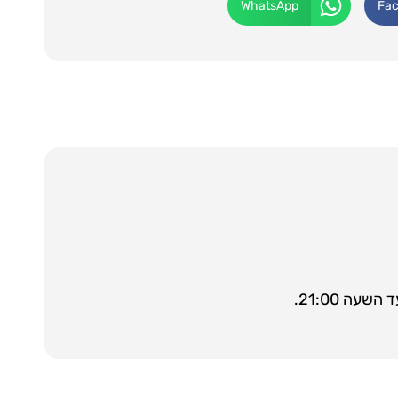
WhatsApp
Fa