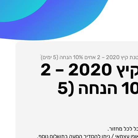
– 2 אחים 10% הנחה (5 ימים)ֿ
קייטנת קיץ 2020 – 2
אחים 10% הנחה (5
 לכל מחזור.
ופן עצמאי / ניתן להסדיר הסעה בתשלום נוסף.