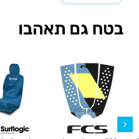
בטח גם תאהבו