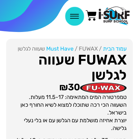
עמוד הבית
/
/ FUWAX שעווה לגלשן
Must Have
FUWAX שעווה
לגלשן
₪
30
טמפרטורה המים המתאימה: 11.5-17 מעלות.
השעווה הכי רכה שתוכלו למצוא לשיא החורף כאן
בישראל.
יוצרת אחיזה מושלמת עם הגלשן עם או בלי נעלי
גלישה.