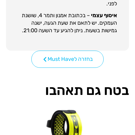
לפני.
איסוף עצמי
– בכתובת אמנון ותמר 4, שושנת
העמקים. יש לתאם את שעת הגעה, ישנה
גמישות בשעות. ניתן להגיע עד השעה 21:00.
בחזרה לMust Have
בטח גם תאהבו