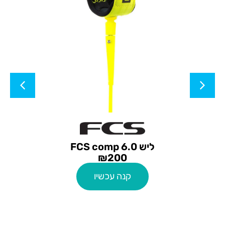
ליש FCS comp 6.0
₪
200
קנה עכשיו